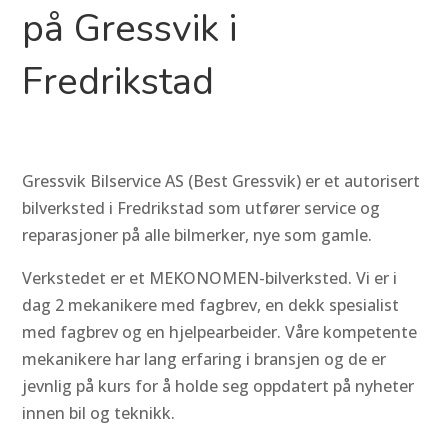
på Gressvik i
Fredrikstad
Gressvik Bilservice AS (Best Gressvik) er et autorisert
bilverksted i Fredrikstad som utfører service og
reparasjoner på alle bilmerker, nye som gamle.
Verkstedet er et MEKONOMEN-bilverksted. Vi er i
dag 2 mekanikere med fagbrev, en dekk spesialist
med fagbrev og en hjelpearbeider. Våre kompetente
mekanikere har lang erfaring i bransjen og de er
jevnlig på kurs for å holde seg oppdatert på nyheter
innen bil og teknikk.