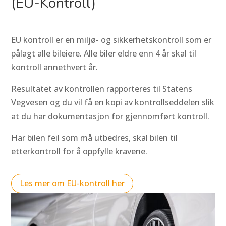
(EU-Kontroll)
EU kontroll er en miljø- og sikkerhetskontroll som er
pålagt alle bileiere. Alle biler eldre enn 4 år skal til
kontroll annethvert år.
Resultatet av kontrollen rapporteres til Statens
Vegvesen og du vil få en kopi av kontrollseddelen slik
at du har dokumentasjon for gjennomført kontroll.
Har bilen feil som må utbedres, skal bilen til
etterkontroll for å oppfylle kravene.
Les mer om EU-kontroll her