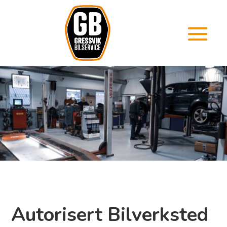
Autorisert Bilverksted