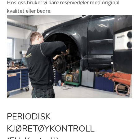
Hos oss bruker vi bare reservedeler med original
kvalitet eller bedre.
PERIODISK
KJØRETØYKONTROLL